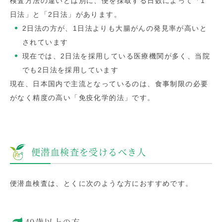
検査方法の違いとは別に、便を採取する日数によって「1
日法」と「2日法」があります。
2日法の方が、1日法よりも大腸がんの発見率が高いと
されています
現在では、2日法を採用している医療機関が多く、当院
でも2日法を採用しています
現在、日本国内で主流となっているのは、食事制限の必要
がなく精度の高い「免疫化学的法」です。
便潜血検査を受けるべき人
便潜血検査は、とくに次のような方におすすめです。