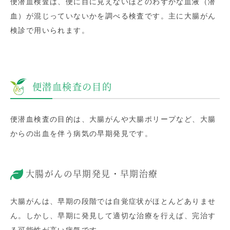
便潜血検査は、便に目に見えないほどのわずかな血液（潜
血）が混じっていないかを調べる検査です。主に大腸がん
検診で用いられます。
便潜血検査の目的
便潜血検査の目的は、大腸がんや大腸ポリープなど、大腸
からの出血を伴う病気の早期発見です。
大腸がんの早期発見・早期治療
大腸がんは、早期の段階では自覚症状がほとんどありませ
ん。しかし、早期に発見して適切な治療を行えば、完治す