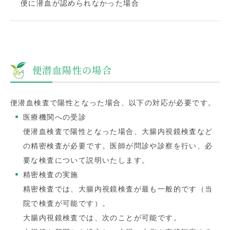
便に潜血が認められなかった場合
便潜血陽性の場合
便潜血検査で陽性となった場合、以下の対応が必要です。
医療機関への受診
便潜血検査で陽性となった場合、大腸内視鏡検査など
の精密検査が必要です。医師が問診や診察を行い、必
要な検査について説明いたします。
精密検査の実施
精密検査では、大腸内視鏡検査が最も一般的です（当
院で検査が可能です）。
大腸内視鏡検査では、次のことが可能です。