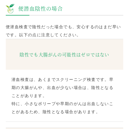
便潜血陰性の場合
便潜血検査で陰性だった場合でも、安心するのはまだ早い
です。以下の点に注意してください。
陰性でも大腸がんの可能性はゼロではない
潜血検査は、あくまでスクリーニング検査です。早
期の大腸がんや、出血が少ない場合は、陰性となる
ことがあります。
特に、小さなポリープや早期のがんは出血しないこ
とがあるため、陰性となる場合があります。