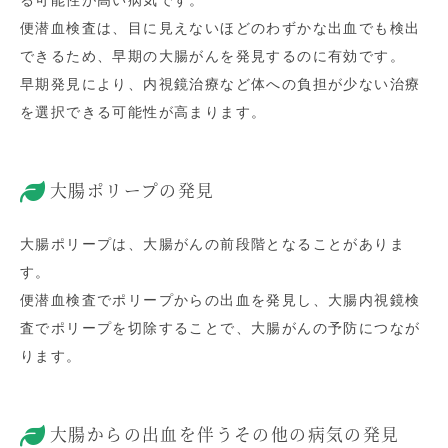
る可能性が高い病気です。
便潜血検査は、目に見えないほどのわずかな出血でも検出
できるため、早期の大腸がんを発見するのに有効です。
早期発見により、内視鏡治療など体への負担が少ない治療
を選択できる可能性が高まります。
大腸ポリープの発見
大腸ポリープは、大腸がんの前段階となることがありま
す。
便潜血検査でポリープからの出血を発見し、大腸内視鏡検
査でポリープを切除することで、大腸がんの予防につなが
ります。
大腸からの出血を伴うその他の病気の発見