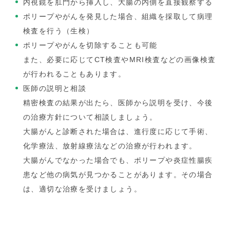
内視鏡を肛門から挿入し、大腸の内側を直接観察する
ポリープやがんを発見した場合、組織を採取して病理
検査を行う（生検）
ポリープやがんを切除することも可能
また、必要に応じてCT検査やMRI検査などの画像検査
が行われることもあります。
医師の説明と相談
精密検査の結果が出たら、医師から説明を受け、今後
の治療方針について相談しましょう。
大腸がんと診断された場合は、進行度に応じて手術、
化学療法、放射線療法などの治療が行われます。
大腸がんでなかった場合でも、ポリープや炎症性腸疾
患など他の病気が見つかることがあります。その場合
は、適切な治療を受けましょう。