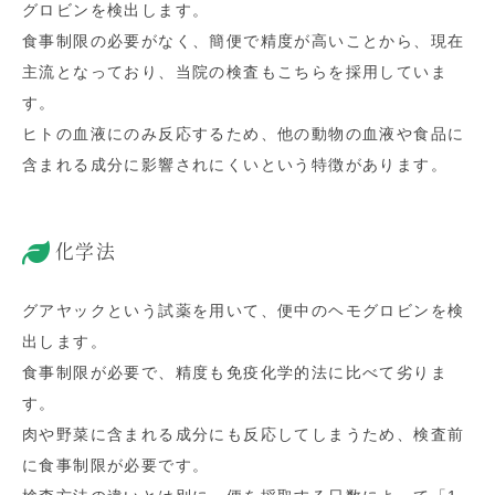
グロビンを検出します。
食事制限の必要がなく、簡便で精度が高いことから、現在
主流となっており、当院の検査もこちらを採用していま
す。
ヒトの血液にのみ反応するため、他の動物の血液や食品に
含まれる成分に影響されにくいという特徴があります。
化学法
グアヤックという試薬を用いて、便中のヘモグロビンを検
出します。
食事制限が必要で、精度も免疫化学的法に比べて劣りま
す。
肉や野菜に含まれる成分にも反応してしまうため、検査前
に食事制限が必要です。