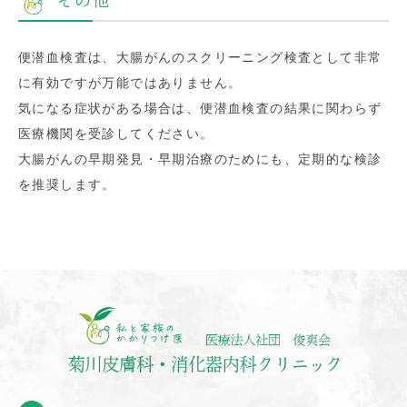
便潜血検査は、大腸がんのスクリーニング検査として非常
に有効ですが万能ではありません。
気になる症状がある場合は、便潜血検査の結果に関わらず
医療機関を受診してください。
大腸がんの早期発見・早期治療のためにも、定期的な検診
を推奨します。