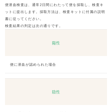
便潜血検査は、通常2日間にわたって便を採取し、検査キ
ットに提出します。採取方法は、検査キットに付属の説明
書に従ってください。
検査結果の判定は次の通りです。
陽性
便に潜血が認められた場合
陰性