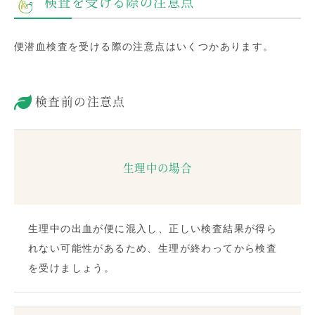
検査を受ける際の注意点
便潜血検査を受ける際の注意点はいくつかあります。
検査前の注意点
生理中の場合
生理中の出血が便に混入し、正しい検査結果が得ら
れない可能性があるため、生理が終わってから検査
を受けましょう。