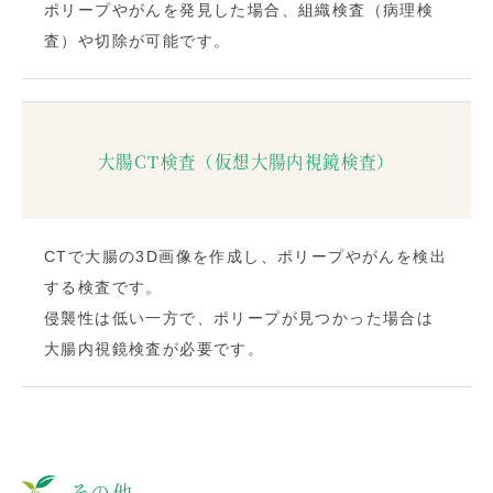
ポリープやがんを発見した場合、組織検査（病理検
査）や切除が可能です。
大腸CT検査（仮想大腸内視鏡検査）
CTで大腸の3D画像を作成し、ポリープやがんを検出
する検査です。
侵襲性は低い一方で、ポリープが見つかった場合は
大腸内視鏡検査が必要です。
その他