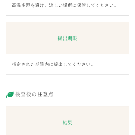
高温多湿を避け、涼しい場所に保管してください。
提出期限
指定された期限内に提出してください。
検査後の注意点
結果