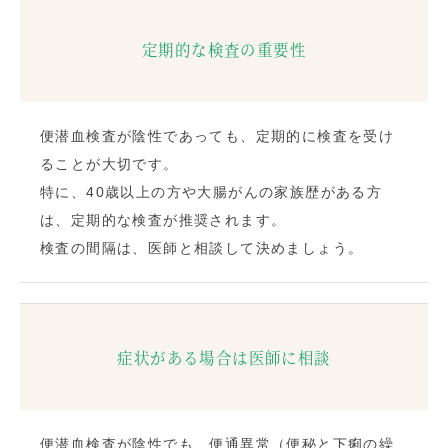
定期的な検査の重要性
便潜血検査が陰性であっても、定期的に検査を受け
ることが大切です。
特に、40歳以上の方や大腸がんの家族歴がある方
は、定期的な検査が推奨されます。
検査の間隔は、医師と相談して決めましょう。
症状がある場合は医師に相談
便潜血検査が陰性でも、便通異常（便秘と下痢の繰