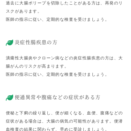
過去に大腸ポリープを切除したことがある方は、再発のリ
スクがあります。
医師の指示に従い、定期的な検査を受けましょう。
炎症性腸疾患の方
潰瘍性大腸炎やクローン病などの炎症性腸疾患の方は、大
腸がんのリスクが高まります。
医師の指示に従い、定期的な検査を受けましょう。
便通異常や腹痛などの症状がある方
便秘と下痢の繰り返し、便が細くなる、血便、腹痛などの
症状がある場合は、大腸の病気の可能性があります。便潜
血検査の結果に関わらず、早めに受診しましょう。