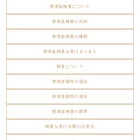
便潜血検査について
便潜血検査の目的
便潜血検査の種類
便潜血検査を受けるべき人
検査について
便潜血陽性の場合
便潜血陰性の場合
便潜血検査の限界
検査を受ける際の注意点