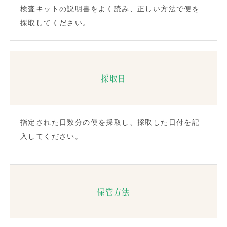
検査キットの説明書をよく読み、正しい方法で便を
採取してください。
採取日
指定された日数分の便を採取し、採取した日付を記
入してください。
保管方法