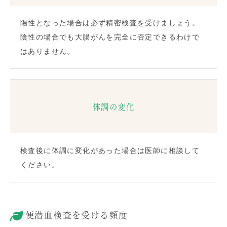
陽性となった場合は必ず精密検査を受けましょう。
陰性の場合でも大腸がんを完全に否定できるわけで
はありません。
体調の変化
検査後に体調に変化があった場合は医師に相談して
ください。
便潜血検査を受ける頻度