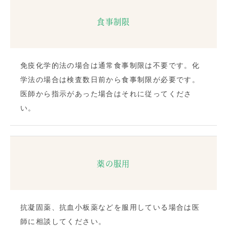
食事制限
免疫化学的法の場合は通常食事制限は不要です。化
学法の場合は検査数日前から食事制限が必要です。
医師から指示があった場合はそれに従ってくださ
い。
薬の服用
抗凝固薬、抗血小板薬などを服用している場合は医
師に相談してください。