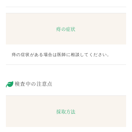
痔の症状
痔の症状がある場合は医師に相談してください。
検査中の注意点
採取方法