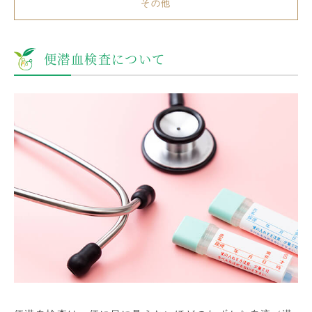
その他
便潜血検査について