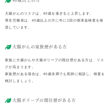
40歳以上の方
大腸がんのリスクは、40歳を過ぎると上昇します。
厚生労働省は、40歳以上の方に年に1回の便潜血検査を推
奨しています。
大腸がんの家族歴がある方
家族に大腸がんや大腸ポリープの既往歴がある方は、リス
クが高まります。
家族歴がある場合は、40歳未満でも医師に相談し、検査を
検討しましょう。
大腸ポリープの既往歴がある方