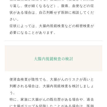
り返し、便が細くなるなど）、腹痛、血便などの症
状がある場合は、自己判断せず医師に相談してくだ
さい。
症状によっては、大腸内視鏡検査などの精密検査が
必要になることがあります。
大腸内視鏡検査の検討
便潜血検査が陰性でも、大腸がんのリスクが高いと
判断される場合は、大腸内視鏡検査を検討しましょ
う。
特に、家族に大腸がんの既往歴がある場合や、過去
に大腸ポリープを切除したことがある場合は、医師