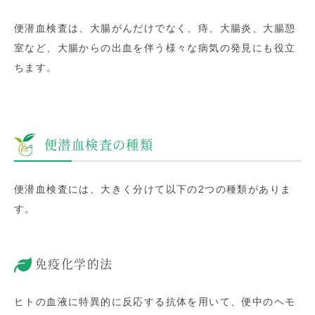
便潜血検査は、大腸がんだけでなく、痔、大腸炎、大腸憩
室など、大腸からの出血を伴う様々な病気の発見にも役立
ちます。
便潜血検査の種類
便潜血検査には、大きく分けて以下の2つの種類がありま
す。
免疫化学的法
ヒトの血液に特異的に反応する抗体を用いて、便中のヘモ