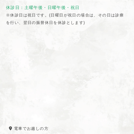
休診日：土曜午後・日曜午後・祝日
※休診日は祝日です。(日曜日が祝日の場合は、その日は診療
を行い、翌日の振替休日を休診とします)
電車でお越しの方