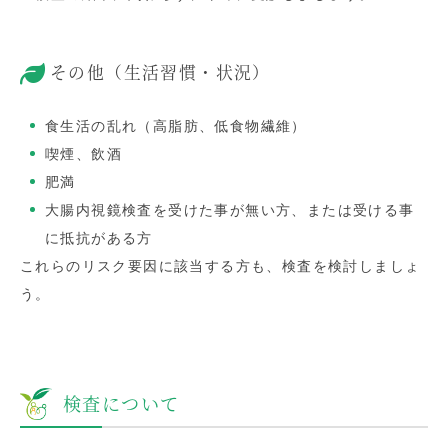
その他（生活習慣・状況）
食生活の乱れ（高脂肪、低食物繊維）
喫煙、飲酒
肥満
大腸内視鏡検査を受けた事が無い方、または受ける事
に抵抗がある方
これらのリスク要因に該当する方も、検査を検討しましょ
う。
検査について