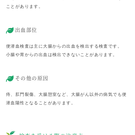
ことがあります。
出血部位
便潜血検査は主に大腸からの出血を検出する検査です。
小腸や胃からの出血は検出できないことがあります。
その他の原因
痔、肛門裂傷、大腸憩室など、大腸がん以外の病気でも便
潜血陽性となることがあります。