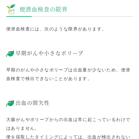
便潜血検査の限界
便潜血検査には、次のような限界があります。
早期がんや小さなポリープ
早期のがんや小さなポリープは出血量が少ないため、便潜
血検査で検出できないことがあります。
出血の間欠性
大腸がんやポリープからの出血は常に起こっているわけで
はありません。
便を採取したタイミングによっては、出血が検出されない