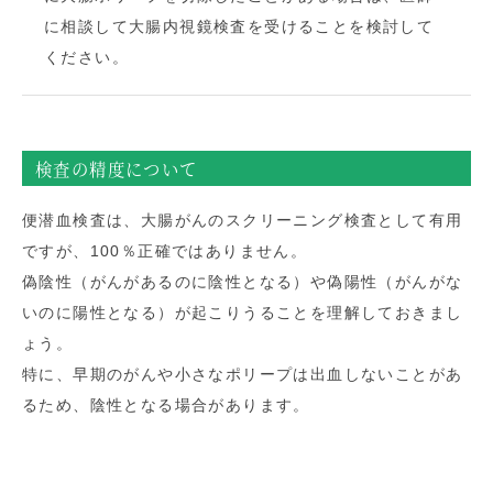
に相談して大腸内視鏡検査を受けることを検討して
ください。
検査の精度について
便潜血検査は、大腸がんのスクリーニング検査として有用
ですが、100％正確ではありません。
偽陰性（がんがあるのに陰性となる）や偽陽性（がんがな
いのに陽性となる）が起こりうることを理解しておきまし
ょう。
特に、早期のがんや小さなポリープは出血しないことがあ
るため、陰性となる場合があります。