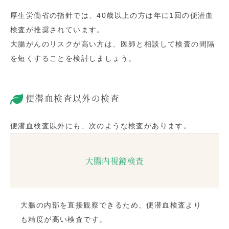
厚生労働省の指針では、40歳以上の方は年に1回の便潜血
検査が推奨されています。
大腸がんのリスクが高い方は、医師と相談して検査の間隔
を短くすることを検討しましょう。
便潜血検査以外の検査
便潜血検査以外にも、次のような検査があります。
大腸内視鏡検査
大腸の内部を直接観察できるため、便潜血検査より
も精度が高い検査です。