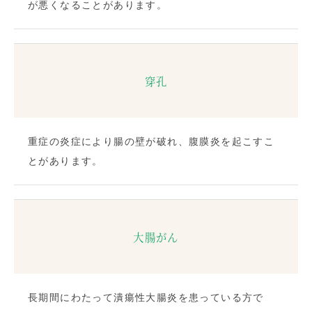
が悪くなることがあります。
穿孔
重症の炎症により腸の壁が破れ、腹膜炎を起こすこ
とがあります。
大腸がん
長期間にわたって潰瘍性大腸炎を患っている方で