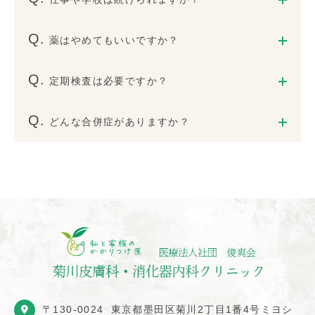
薬はやめてもいいですか？
定期検査は必要ですか？
どんな合併症がありますか？
〒130-0024
東京都墨田区菊川2丁目1番4号ミヨシ