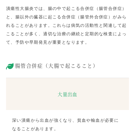
潰瘍性大腸炎では、腸の中で起こる合併症（腸管合併症）
と、腸以外の臓器に起こる合併症（腸管外合併症）がみら
れることがあります。これらは病気の活動性と関連して起
こることが多く、適切な治療の継続と定期的な検査によっ
て、予防や早期発見が重要となります。
腸管合併症（大腸で起こること）
大量出血
深い潰瘍から出血が強くなり、貧血や輸血が必要に
なることがあります。