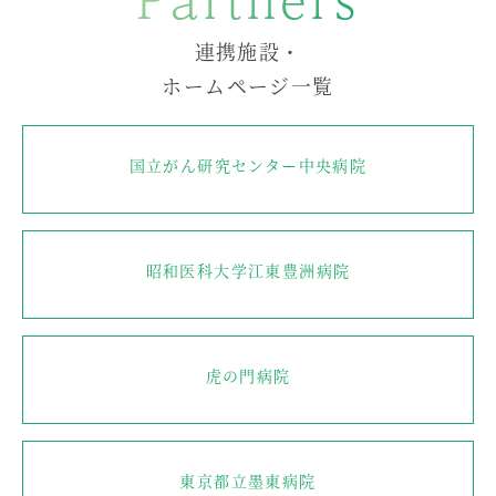
連携施設・
ホームページ一覧
国立がん研究センター中央病院
昭和医科大学江東豊洲病院
虎の門病院
東京都立墨東病院