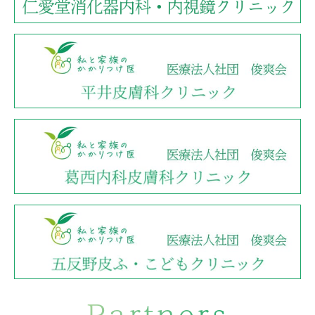
Partners