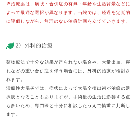
※治療薬は、病状・合併症の有無・年齢や生活背景などに
よって最適な選択が異なります。当院では、経過を定期的
に評価しながら、無理のない治療計画を立てていきます。
2）外科的治療
薬物療法で十分な効果が得られない場合や、大量出血、穿
孔などの重い合併症を伴う場合には、外科的治療が検討さ
れます。
潰瘍性大腸炎では、病状によって大腸全摘出術が治療の選
択肢となることもありますが、手術後の生活に影響する点
も多いため、専門医と十分に相談したうえで慎重に判断し
ます。