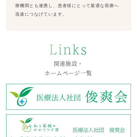
療機関とも連携し、患者様にとって最適な医療へ
迅速につなげています。
Links
関連施設・
ホームページ一覧