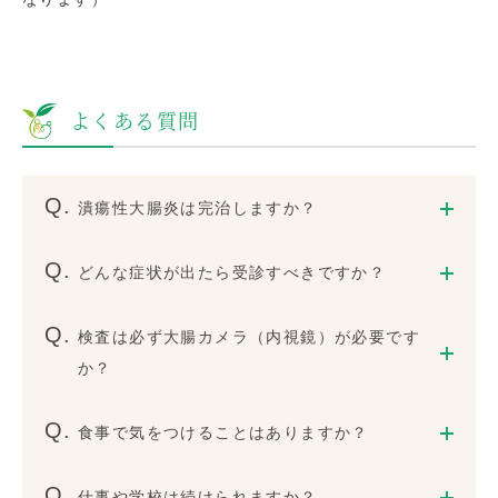
よくある質問
潰瘍性大腸炎は完治しますか？
どんな症状が出たら受診すべきですか？
検査は必ず大腸カメラ（内視鏡）が必要です
か？
食事で気をつけることはありますか？
仕事や学校は続けられますか？