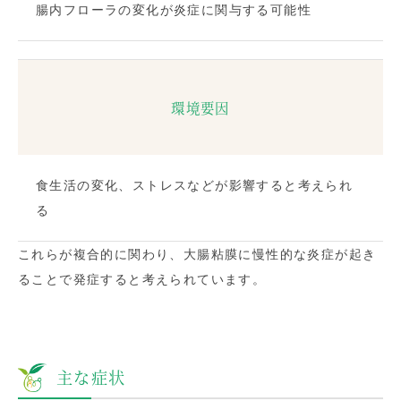
腸内フローラの変化が炎症に関与する可能性
環境要因
食生活の変化、ストレスなどが影響すると考えられ
る
これらが複合的に関わり、大腸粘膜に慢性的な炎症が起き
ることで発症すると考えられています。
主な症状