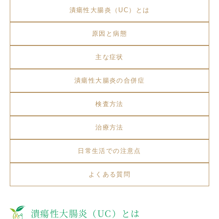
潰瘍性大腸炎（UC）とは
原因と病態
主な症状
潰瘍性大腸炎の合併症
検査方法
治療方法
日常生活での注意点
よくある質問
潰瘍性大腸炎（UC）とは