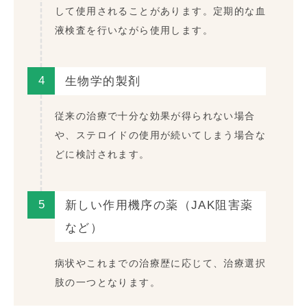
して使用されることがあります。定期的な血
液検査を行いながら使用します。
4
生物学的製剤
従来の治療で十分な効果が得られない場合
や、ステロイドの使用が続いてしまう場合な
どに検討されます。
5
新しい作用機序の薬（JAK阻害薬
など）
病状やこれまでの治療歴に応じて、治療選択
肢の一つとなります。