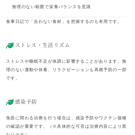
無理のない範囲で栄養バランスを意識
食事日記で「合わない食材」を把握するのも有用です。
ストレス・生活リズム
ストレスや睡眠不足が体調に影響することがあります。無
理のない運動や休養、リラクゼーションも再燃予防の一部
です。
感染予防
免疫に関わる治療を行う場合は、感染予防やワクチン接種
の確認が重要です。（※具体的な可否は治療内容により異
なります）