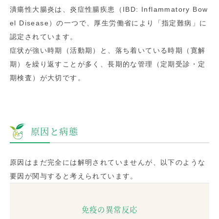
潰瘍性大腸炎は、炎症性腸疾患（IBD: Inflammatory Bow
el Disease）の一つで、厚生労働省により「指定難病」に
認定されています。
症状が強い時期（活動期）と、落ち着いている時期（寛解
期）を繰り返すことが多く、長期的な管理（定期受診・定
期検査）が大切です。
原因と病態
原因はまだ完全には解明されていませんが、以下のような
要因が関与すると考えられています。
免疫の異常反応