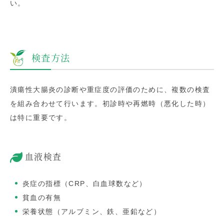
い。
検査方法
潰瘍性大腸炎の診断や重症度の評価のために、複数の検査
を組み合わせて行います。初診時や再燃時（悪化した時）
は特に重要です。
血液検査
炎症の指標（CRP、白血球数など）
貧血の有無
栄養状態（アルブミン、鉄、亜鉛など）