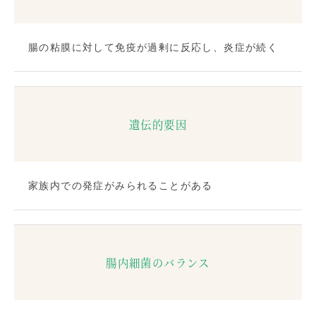
腸の粘膜に対して免疫が過剰に反応し、炎症が続く
遺伝的要因
家族内での発症がみられることがある
腸内細菌のバランス