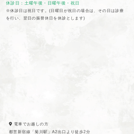
休診日：土曜午後・日曜午後・祝日
※休診日は祝日です。(日曜日が祝日の場合は、その日は診療
を行い、翌日の振替休日を休診とします)
電車でお越しの方
都営新宿線「菊川駅」A2出口より徒歩2分