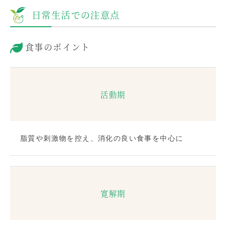
日常生活での注意点
食事のポイント
活動期
脂質や刺激物を控え、消化の良い食事を中心に
寛解期