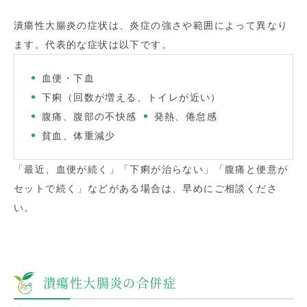
潰瘍性大腸炎の症状は、炎症の強さや範囲によって異なり
ます。代表的な症状は以下です。
血便・下血
下痢（回数が増える、トイレが近い）
腹痛、腹部の不快感
発熱、倦怠感
貧血、体重減少
「最近、血便が続く」「下痢が治らない」「腹痛と便意が
セットで続く」などがある場合は、早めにご相談くださ
い。
潰瘍性大腸炎の合併症