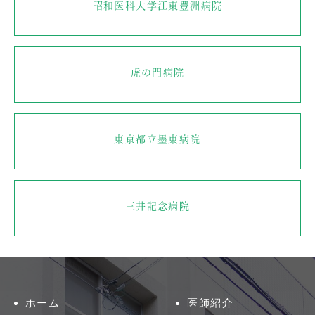
昭和医科大学江東豊洲病院
虎の門病院
東京都立墨東病院
三井記念病院
ホーム
医師紹介