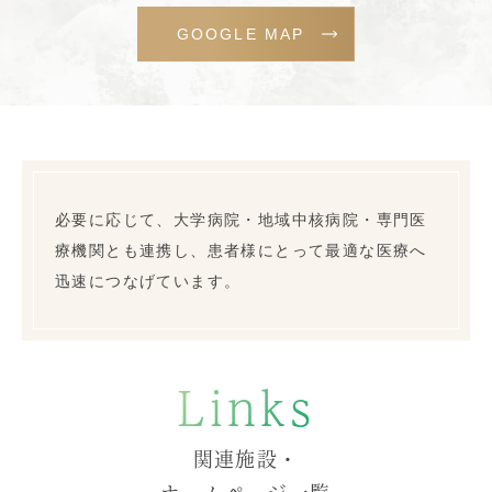
GOOGLE MAP
必要に応じて、大学病院・地域中核病院・専門医
療機関とも連携し、患者様にとって最適な医療へ
迅速につなげています。
Links
関連施設・