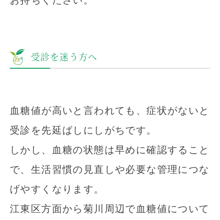
お持ちください。
受診を迷う方へ
血糖値が高いと言われても、症状がないと
受診を先延ばしにしがちです。
しかし、血糖の状態は早めに確認すること
で、生活習慣の見直しや必要な管理につな
げやすくなります。
江東区方面から菊川周辺で血糖値について