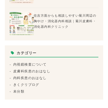
住吉方面からも相談しやすい菊川周辺の
胸やけ・消化器内科相談｜菊川皮膚科・
消化器内科クリニック
カテゴリー
内視鏡検査について
皮膚科疾患のおはなし
内科疾患のおはなし
きくクリブログ
未分類