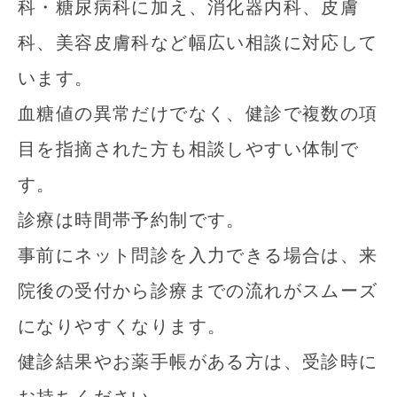
科・糖尿病科に加え、消化器内科、皮膚
科、美容皮膚科など幅広い相談に対応して
います。
血糖値の異常だけでなく、健診で複数の項
目を指摘された方も相談しやすい体制で
す。
診療は時間帯予約制です。
事前にネット問診を入力できる場合は、来
院後の受付から診療までの流れがスムーズ
になりやすくなります。
健診結果やお薬手帳がある方は、受診時に