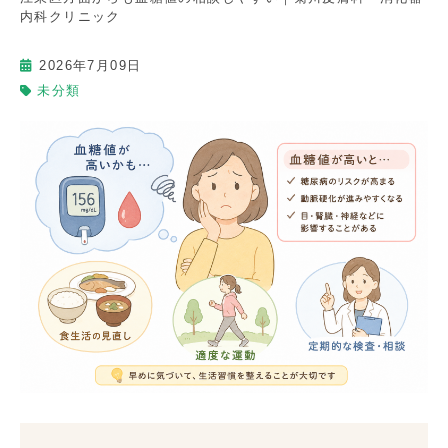
内科クリニック
2026年7月09日
未分類