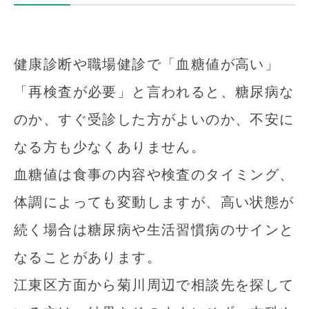
健康診断や職場健診で「血糖値が高い」
「再検査が必要」と言われると、糖尿病な
のか、すぐ受診した方がよいのか、不安に
なる方も少なくありません。
血糖値は食事の内容や検査のタイミング、
体調によっても変動しますが、高い状態が
続く場合は糖尿病や生活習慣病のサインと
なることがあります。
江東区方面から菊川周辺で相談先を探して