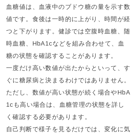
血糖値は、血液中のブドウ糖の量を示す数
値です。食後は一時的に上がり、時間が経
つと下がります。健診では空腹時血糖、随
時血糖、HbA1cなどを組み合わせて、血
糖の状態を確認することがあります。
一度だけ高い数値が出たからといって、す
ぐに糖尿病と決まるわけではありません。
ただし、数値が高い状態が続く場合やHbA
1cも高い場合は、血糖管理の状態を詳し
く確認する必要があります。
自己判断で様子を見るだけでは、変化に気