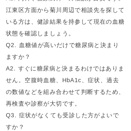
江東区方面から菊川周辺で相談先を探して
いる方は、健診結果を持参して現在の血糖
状態を確認しましょう。
Q2. 血糖値が高いだけで糖尿病と決まり
ますか？
A2. すぐに糖尿病と決まるわけではありま
せん。空腹時血糖、HbA1c、症状、過去
の数値などを組み合わせて判断するため、
再検査や診察が大切です。
Q3. 症状がなくても受診した方がよいで
すか？