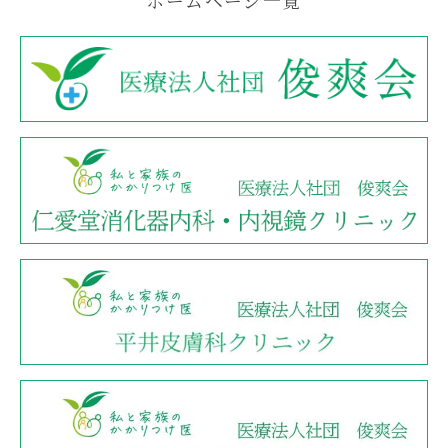
ホームページ一覧