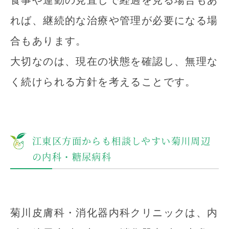
食事や運動の見直しで経過を見る場合もあ
れば、継続的な治療や管理が必要になる場
合もあります。
大切なのは、現在の状態を確認し、無理な
く続けられる方針を考えることです。
江東区方面からも相談しやすい菊川周辺
の内科・糖尿病科
菊川皮膚科・消化器内科クリニックは、内