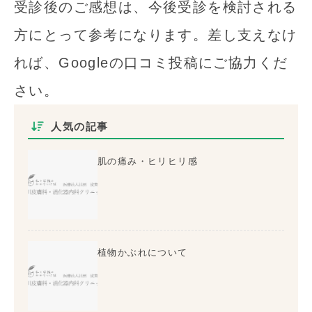
受診後のご感想は、今後受診を検討される
方にとって参考になります。差し支えなけ
れば、Googleの口コミ投稿にご協力くだ
さい。
人気の記事
肌の痛み・ヒリヒリ感
植物かぶれについて