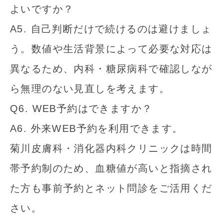
よいですか？
A5. 自己判断だけで続けるのは避けましょ
う。数値や生活背景によって必要な対応は
異なるため、内科・糖尿病科で確認しなが
ら無理のない見直しを考えます。
Q6. WEB予約はできますか？
A6. 外来WEB予約を利用できます。
菊川皮膚科・消化器内科クリニックは時間
帯予約制のため、血糖値が高いと指摘され
た方も事前予約とネット問診をご活用くだ
さい。