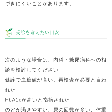
づきにくいことがあります。
受診を考えたい目安
次のような場合は、内科・糖尿病科への相
談を検討してください。
健診で血糖値が高い、再検査が必要と言わ
れた
HbA1cが高いと指摘された
のどが渇きやすい、尿の回数が多い、体重