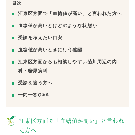
目次
江東区方面で「血糖値が高い」と言われた方へ
血糖値が高いとはどのような状態か
受診を考えたい目安
血糖値が高いときに行う確認
江東区方面からも相談しやすい菊川周辺の内
科・糖尿病科
受診を迷う方へ
一問一答Q&A
江東区方面で「血糖値が高い」と言われ
た方へ