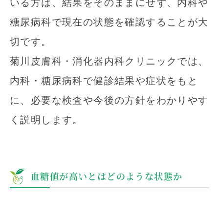
いる方は、結果をそのままにせず、内科や
糖尿病科で現在の状態を確認することが大
切です。
菊川皮膚科・消化器内科クリニックでは、
内科・糖尿病科で健診結果や症状をもと
に、必要な検査や今後の方針をわかりやす
く説明します。
血糖値が高いとはどのような状態か