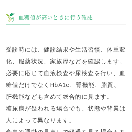
血糖値が高いときに行う確認
受診時には、健診結果や生活習慣、体重変
化、服薬状況、家族歴などを確認します。
必要に応じて血液検査や尿検査を行い、血
糖値だけでなくHbA1c、腎機能、脂質、
肝機能なども含めて総合的に見ます。
糖尿病が疑われる場合でも、状態や背景は
人によって異なります。