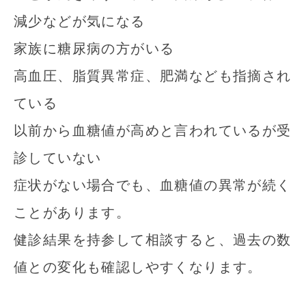
減少などが気になる
家族に糖尿病の方がいる
高血圧、脂質異常症、肥満なども指摘され
ている
以前から血糖値が高めと言われているが受
診していない
症状がない場合でも、血糖値の異常が続く
ことがあります。
健診結果を持参して相談すると、過去の数
値との変化も確認しやすくなります。