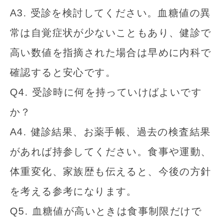
A3. 受診を検討してください。血糖値の異
常は自覚症状が少ないこともあり、健診で
高い数値を指摘された場合は早めに内科で
確認すると安心です。
Q4. 受診時に何を持っていけばよいです
か？
A4. 健診結果、お薬手帳、過去の検査結果
があれば持参してください。食事や運動、
体重変化、家族歴も伝えると、今後の方針
を考える参考になります。
Q5. 血糖値が高いときは食事制限だけで