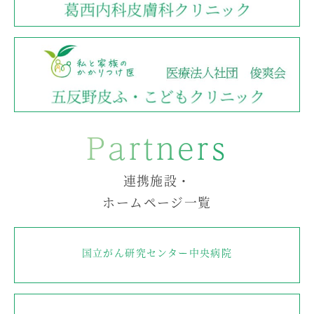
Partners
連携施設・
ホームページ一覧
国立がん研究センター中央病院