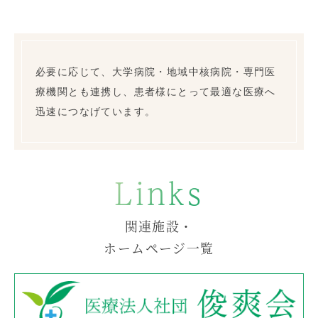
必要に応じて、大学病院・地域中核病院・専門医
療機関とも連携し、患者様にとって最適な医療へ
迅速につなげています。
Links
関連施設・
ホームページ一覧