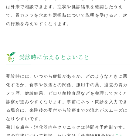
は外来で相談できます。症状や健診結果を確認したうえ
で、胃カメラを含めた選択肢について説明を受けると、次
の行動を考えやすくなります。
受診時に伝えるとよいこと
受診時には、いつから症状があるか、どのようなときに悪
化するか、食事や飲酒との関係、服用中の薬、過去の胃カ
メラ歴、健診結果、ピロリ菌検査歴などを整理しておくと
診察が進みやすくなります。事前にネット問診を入力でき
る場合は、来院後の受付から診療までの流れがスムーズに
なりやすいです。
菊川皮膚科・消化器内科クリニックは時間帯予約制です。
胃の症状について相談したい方は「外来WEB予約は
こち