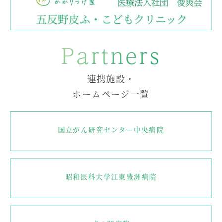
Partners
連携施設・
ホームページ一覧
国立がん研究センター中央病院
昭和医科大学江東豊洲病院