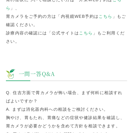
ら
」、
胃カメラをご予約の方は「内視鏡WEB予約は
こちら
」もご
確認ください。
診療内容の確認には「公式サイトは
こちら
」もご利用くだ
さい。
一問一答Q&A
Q. 住吉方面で胃カメラが怖い場合、まず何科に相談すれ
ばよいですか？
A. まずは消化器内科への相談をご検討ください。
胸やけ、胃もたれ、胃痛などの症状や健診結果を確認し、
胃カメラが必要かどうかを含めて方針を相談できます。