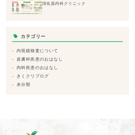
消化器内科クリニック
カテゴリー
内視鏡検査について
皮膚科疾患のおはなし
内科疾患のおはなし
きくクリブログ
未分類