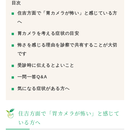
目次
住吉方面で「胃カメラが怖い」と感じている方
へ
胃カメラを考える症状の目安
怖さを感じる理由を診察で共有することが大切
です
受診時に伝えるとよいこと
一問一答Q&A
気になる症状がある方へ
住吉方面で「胃カメラが怖い」と感じて
いる方へ