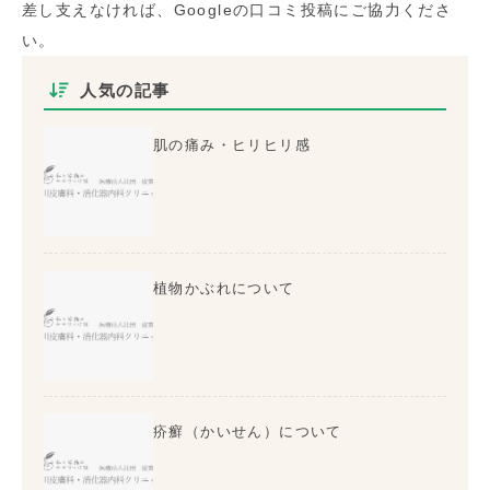
差し支えなければ、Googleの口コミ投稿にご協力くださ
い。
人気の記事
肌の痛み・ヒリヒリ感
植物かぶれについて
疥癬（かいせん）について