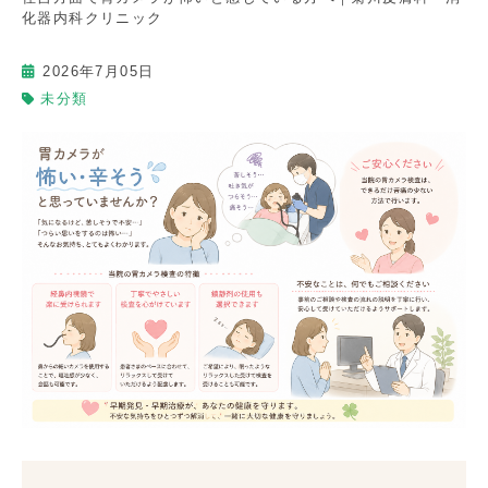
化器内科クリニック
2026年7月05日
未分類