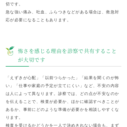
切です。
急な強い痛み、吐血、ふらつきなどがある場合は、救急対
応が必要になることもあります。
怖さを感じる理由を診察で共有すること
が大切です
「えずきが心配」「以前つらかった」「結果を聞くのが怖
い」「仕事や家庭の予定が立てにくい」など、不安の内容
は人によって異なります。診察では、どの点が不安なのか
を伝えることで、検査が必要か、ほかに確認すべきことが
あるか、事前にどのような準備が必要かを相談しやすくな
ります。
検査を受けるかどうかを一人で決めきれない場合も、まず