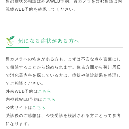
胃の症状の相談は外来WEB予約、胃カメラを含む相談は内
視鏡WEB予約を確認してください。
気になる症状がある方へ
胃カメラへの怖さがある方も、まずは不安な点を言葉にし
て相談することから始められます。住吉方面から菊川周辺
で消化器内科を探している方は、症状や健診結果を整理し
てご相談ください。
外来WEB予約は
こちら
内視鏡WEB予約は
こちら
公式サイトは
こちら
受診後のご感想は、今後受診を検討される方にとって参考
になります。