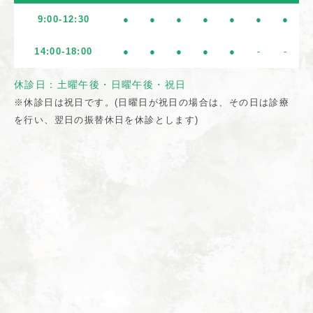
9:00-12:30
●
●
●
●
●
●
●
14:00-18:00
●
●
●
●
●
-
-
休診日：土曜午後・日曜午後・祝日
※休診日は祝日です。(日曜日が祝日の場合は、その日は診療
を行い、翌日の振替休日を休診とします)